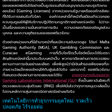
ของแพลตฟอร์มได้อย่างเป็นรูปธรรมคือใบอนุญาตประกอบธุรกิจเกม
ออนไลน์ (Gaming Licenses) จากหน่วยงานรัฐบาลหรือองค์กรอิสระ
ที่ได้รับการยอมรับทั่วโลก องค์กรเหล่านี้ทำหน้าที่เสมือนตำรวจคอย
ควบคุมดูแลให้ผู้ให้บริการปฏิบัติตามกฎกติกาอย่างเคร่งครัด ไม่ว่าจะ
เป็นเรื่องของความมั่นคงทางการเงิน ความปลอดภัยของข้อมูลส่วน
บุคคล และความยุติธรรมของซอฟต์แวร์เกม
ตัวอย่างหน่วยงานที่มีอำนาจหน้าที่และมีความเข้มงวดสูง ได้แก่ Malta
Gaming Authority (MGA), UK Gambling Commission และ
Curacao eGaming การที่เว็บไซต์ใดเว็บไซต์หนึ่งจะได้รับตรา
สัญลักษณ์เหล่านี้มาประดับบนหน้าเว็บ พวกเขาต้องผ่านการตรวจสอบ
สถานะทางการเงินอย่างละเอียด เพื่อพิสูจน์ว่ามีเงินสำรองเพียงพอที่จะ
จ่ายรางวัลแจ็คพอตใหญ่ให้กับผู้เล่นได้จริง นอกจากนี้ ซอฟต์แวร์เกม
ทั้งหมดจะต้องผ่านการทดสอบและได้รับ
มาตรฐานการรับรองจาก
Gaming Laboratories International (GLI)
ซึ่งเป็นสถาบันอิสระที่
ตรวจสอบระบบสุ่มตัวเลข (RNG) เพื่อให้มั่นใจว่าทุกการหมุนวงล้อเป็น
ไปตามหลักการสุ่มทางคณิตศาสตร์อย่างแท้จริง
เทคโนโลยีการทำธุรกรรมยุคใหม่: รวดเร็ว
ปลอดภัย ไร้รอยต่อ