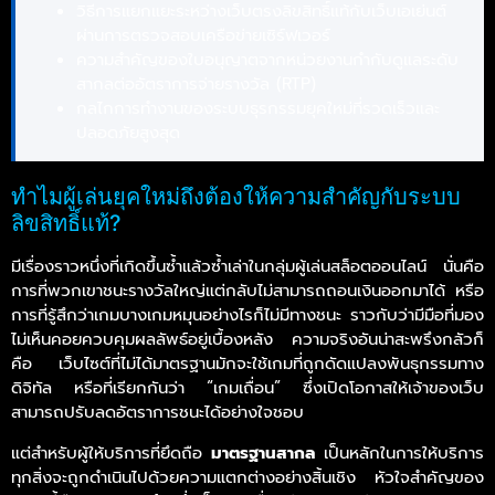
วิธีการแยกแยะระหว่างเว็บตรงลิขสิทธิ์แท้กับเว็บเอเย่นต์
ผ่านการตรวจสอบเครือข่ายเซิร์ฟเวอร์
ความสำคัญของใบอนุญาตจากหน่วยงานกำกับดูแลระดับ
สากลต่ออัตราการจ่ายรางวัล (RTP)
กลไกการทำงานของระบบธุรกรรมยุคใหม่ที่รวดเร็วและ
ปลอดภัยสูงสุด
ทำไมผู้เล่นยุคใหม่ถึงต้องให้ความสำคัญกับระบบ
ลิขสิทธิ์แท้?
มีเรื่องราวหนึ่งที่เกิดขึ้นซ้ำแล้วซ้ำเล่าในกลุ่มผู้เล่นสล็อตออนไลน์ นั่นคือ
การที่พวกเขาชนะรางวัลใหญ่แต่กลับไม่สามารถถอนเงินออกมาได้ หรือ
การที่รู้สึกว่าเกมบางเกมหมุนอย่างไรก็ไม่มีทางชนะ ราวกับว่ามีมือที่มอง
ไม่เห็นคอยควบคุมผลลัพธ์อยู่เบื้องหลัง ความจริงอันน่าสะพรึงกลัวก็
คือ เว็บไซต์ที่ไม่ได้มาตรฐานมักจะใช้เกมที่ถูกดัดแปลงพันธุกรรมทาง
ดิจิทัล หรือที่เรียกกันว่า “เกมเถื่อน” ซึ่งเปิดโอกาสให้เจ้าของเว็บ
สามารถปรับลดอัตราการชนะได้อย่างใจชอบ
แต่สำหรับผู้ให้บริการที่ยึดถือ
มาตรฐานสากล
เป็นหลักในการให้บริการ
ทุกสิ่งจะถูกดำเนินไปด้วยความแตกต่างอย่างสิ้นเชิง หัวใจสำคัญของ