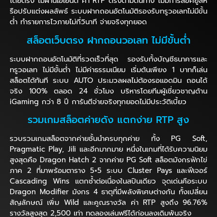
โดยตรง ไม่ผ่านเอเย่นต์ ค่า RTP ตรงตามต้นทาง ไม่มีการล็อคยูสห
รือปรับแต่งผลลัพธ์ ระบบฝากถอนอัตโนมัติรองรับทรูวอเลทไม่มีขั้น
ต่ำ ทำรายการไวภายไม่กี่วินาที จ่ายจริงทุกยอด
สล็อตเว็บตรง ฝากถอนวอเลท ไม่มีขั้นต่ำ
ระบบฝากถอนอัตโนมัติที่รวดเร็วที่สุด รองรับทั้งบัญชีธนาคารและ
ทรูวอเลท ไม่มีขั้นต่ำ ไม่มีค่าธรรมเนียม เริ่มต้นเพียง 1 บาทก็เล่น
สล็อตได้ทันที ระบบ AUTO ประมวลผลไม่ต้องรอแอดมิน ถอนได้
จริง 100% ตลอด 24 ชั่วโมง บริหารโดยทีมผู้เชี่ยวชาญด้าน
iGaming กว่า 8 ปี การันตีจ่ายจริงทุกยอดไม่มีประวัติเบี้ยว
รวมเกมสล็อตค่ายดัง แตกง่าย RTP สูง
รวบรวมเกมสล็อตจากค่ายชั้นนำครบทุกค่าย ทั้ง PG Soft,
Pragmatic Play, Jili และอีกมากมาย หนึ่งในเกมที่ได้รับความนิยม
สูงสุดคือ Dragon Hatch 2 จากค่าย PG Soft สล็อตมังกรฟักไข่
ภาค 2 ที่มาพร้อมตาราง 5×5 ระบบ Cluster Pays และฟีเจอร์
Cascading Wins แตกซ้ำต่อเนื่องในสปินเดียว จุดเด่นคือระบบ
Dragon Modifier มังกร 4 ธาตุที่มีพลังพิเศษต่างกัน ทั้งเปลี่ยน
สัญลักษณ์ เพิ่ม Wild และคูณรางวัล ค่า RTP สูงถึง 96.76%
รางวัลสูงสุด 2,500 เท่า ทดลองเล่นฟรีได้ก่อนลงเดิมพันจริง