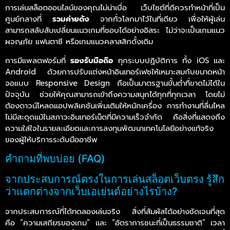
การเล่นสล็อตออนไลน์ของคุณไม่น่าเบื่อ เว็บไซต์ที่ดีควรทำหน้าที่เป็น
ศูนย์กลางที่
รวมค่ายดัง
จากทั่วโลกมาไว้ในที่เดียว เพื่อให้ผู้เล่น
สามารถสลับสับเปลี่ยนแนวเกมที่ชอบได้อย่างอิสระ ไม่ว่าจะเป็นเกมแนว
ผจญภัย แฟนตาซี หรือเกมแนวคลาสสิกดั้งเดิม
การมีแพลตฟอร์มที่
รองรับมือถือ
ทุกระบบปฏิบัติการ ทั้ง iOS และ
Android ด้วยการปรับแต่งหน้าอินเทอร์เฟซให้เหมาะสมกับขนาดหน้า
จอแบบ Responsive Design ถือเป็นมาตรฐานขั้นต่ำที่ขาดไม่ได้ใน
ปัจจุบัน ช่วยให้คุณสามารถเข้าถึงความสนุกได้ทุกที่ทุกเวลา โดยไม่
ต้องดาวน์โหลดแอปพลิเคชันเพิ่มเติมให้หนักเครื่อง การทำงานที่ลื่นไหล
ไม่มีสะดุดแม้ในสภาวะอินเทอร์เน็ตที่มีความเร็วจำกัด คือสิ่งที่แสดงถึง
ความใส่ใจในรายละเอียดและการลงทุนพัฒนาเทคโนโลยีอย่างแท้จริง
ของผู้ให้บริการระดับมืออาชีพ
คำถามที่พบบ่อย (FAQ)
จากประสบการณ์ตรงในการเล่นสล็อตเว็บตรง รู้สึก
ว่าแตกต่างจากเว็บเอเย่นต์อย่างไรบ้าง?
จากประสบการณ์ที่ได้ทดลองเล่นจริง สิ่งที่สัมผัสได้อย่างชัดเจนที่สุด
คือ “ความเสถียรของเกม” และ “อัตราการชนะที่เป็นธรรมชาติ” เวลา