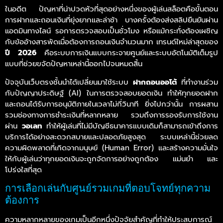
ในอดีต ปัญหาที่น่าปวดหัวที่สุดอย่างหนึ่งของผู้เล่นสล็อตคือขั้นตอน
การฝากและถอนเงินที่ยุ่งยากและล่าช้า บางครั้งต้องส่งสลิปยืนยันผ่าน
แอดมินทางไลน์ รอการตรวจสอบเป็นชั่วโมง หรือแม้กระทั่งต้องเผชิญ
กับข้ออ้างสารพัดเมื่อต้องการถอนเงินจำนวนมาก เทรนด์ใหม่ล่าสุดของ
ปี 2026
คือระบบการเงินแบบกระจายศูนย์และระบบอัตโนมัติเต็มรูป
แบบที่ช่วยขจัดปัญหาเหล่านี้ออกไปจนหมดสิ้น
ปัจจุบันเว็บตรงชั้นนำได้เปลี่ยนมาใช้ระบบ
ฝากถอนออโต้
ที่ทำงานร่วม
กับปัญญาประดิษฐ์ (AI) ในการตรวจสอบยอดเงิน ทำให้ทุกยอดฝาก
และถอนได้รับการอนุมัติภายในเวลาไม่กี่วินาที ยิ่งไปกว่านั้น การผสาน
รวมช่องทางการชำระเงินที่หลากหลาย รวมถึงการรองรับการใช้งาน
ผ่าน
วอเลท
ทำให้ผู้เล่นที่ไม่มีบัญชีธนาคารแบบเดิมก็สามารถเข้าถึงการ
บริการได้อย่างสะดวกสบายและปลอดภัยสูงสุด ระบบเหล่านี้ช่วยลด
ความผิดพลาดที่เกิดจากมนุษย์ (Human Error) และสร้างความมั่นใจ
ให้กับผู้เล่นว่าทุกยอดเงินจะถูกจัดการอย่างถูกต้อง แม่นยำ และ
โปร่งใสที่สุด
การเลือกเล่นกับศูนย์รวมเกมที่ตอบโจทย์ทุกความ
ต้องการ
ความหลากหลายของเกมเป็นอีกหนึ่งปัจจัยสำคัญที่ทำให้ประสบการณ์