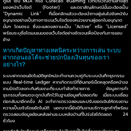
ดูแล เช่น MGA หรือ Curacao eGaming ไว้ที่บริเวณด้านล่างสุด
ของหน้าเว็บไซต์ (Footer) และตราสัญลักษณ์นั้นจะต้องเป็น
“Dynamic Link” ที่เมื่อคลิกแล้วจะต้องนำทางผู้เล่นไปยังหน้าใบ
อนุญาตอย่างเป็นทางการบนเว็บไซต์ของหน่วยงานผู้ออกใบอนุญาต
นั้นๆ โดยตรง ซึ่งจะแสดงสถานะเป็น “Active” หรือ “Licensed”
พร้อมระบุชื่อโดเมนเนมของเว็บไซต์อย่างชัดเจนเพื่อป้องกันการแอบ
อ้าง
หากเกิดปัญหาทางเทคนิคระหว่างการเล่น ระบบ
ฝากถอนออโต้จะช่วยปกป้องเงินทุนของเรา
อย่างไร?
ระบบฝากถอนอัตโนมัติยุคใหม่จะทำงานควบคู่กับระบบบันทึกธุรกรรม
แบบ Real-time Ledger หากเกิดกรณีที่อินเทอร์เน็ตหลุดหรือหน้าจอ
เกมปิดตัวลงกะทันหันขณะที่ระบบกำลังทำรายการ ข้อมูลการทำ
ธุรกรรมทั้งหมดจะถูกบันทึกไว้ในฐานข้อมูลที่ปลอดภัย เมื่อระบบเชื่อม
ต่อกลับมาอีกครั้ง AI จะทำการตรวจสอบและปรับยอดเงินให้ตรงตาม
ความเป็นจริงโดยอัตโนมัติ นอกจากนี้ยังมีทีมงานบริการลูกค้าที่พร้อม
ตรวจสอบข้อมูลย้อนหลังผ่านระบบหลังบ้านที่โปร่งใสได้ตลอด 24
ชั่วโมง