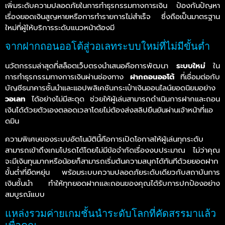
เพิ่มระดับความปลอดภัยในการทำธุรกรรมทางการเงิน ป้องกันปัญหา
เรื่องยอดเงินสูญหายหรือการทำรายการไม่สำเร็จ ซึ่งถือเป็นมาตรฐาน
ใหม่ที่ผู้ให้บริการระดับแนวหน้าต้องมี
จากฝากถอนออโต้สู่วอเลทระบบใหม่ที่ไม่มีขั้นต่ำ
นวัตกรรมล่าสุดที่สล็อตเว็บตรงนำเสนอคือการพัฒนา
ระบบใหม่
ใน
การทำธุรกรรมทางการเงินผ่านช่องทาง
ฝากถอนออโต้
ที่เชื่อมต่อกับ
บัญชีธนาคารชั้นนำและแอปพลิเคชันกระเป๋าเงินออนไลน์ยอดนิยมอย่าง
วอเลท
ได้อย่างไม่มีสะดุด ช่วยให้ผู้เล่นสามารถดำเนินการฝากและถอน
เงินได้ด้วยตัวเองตลอดเวลาโดยไม่ต้องส่งสลิปยืนยันผ่านเจ้าหน้าที่แอ
ดมิน
ความพิเศษของระบบอัตโนมัตินี้คือการเปิดโอกาสให้ผู้เล่นทุกระดับ
สามารถเข้าถึงเกมโปรดได้โดยไม่มีข้อจำกัดเรื่องงบประมาณ ไม่ว่าคุณ
จะมีเงินทุนมากหรือน้อยก็สามารถเริ่มต้นความสนุกได้ทันทีด้วยยอดฝาก
ขั้นต่ำที่ยืดหยุ่น พร้อมระบบความปลอดภัยระดับเดียวกับสถาบันการ
เงินชั้นนำ ทำให้ทุกยอดฝากและถอนของคุณได้รับการปกป้องอย่าง
สมบูรณ์แบบ
แหล่งรวมค่ายเกมชั้นนำระดับโลกที่คัดสรรมาแล้ว