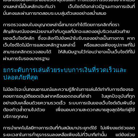
งานเหล่านี้เป็นหลักประกันว่า เว็บไซต์ดังกล่าวมีฐานะทางการเงินที่
มั่นคงและผ่านการทดสอบระบบสุ่มตัวเลขอย่างสม่ำเสมอ
การตรวจสอบใบอนุญาตเหล่านี้สามารถทำได้โดยการคลิกที่ตรา
สัญลักษณ์ของหน่วยงานกำกับดูแลที่มักจะแสดงอยู่บริเวณส่วนท้าย
ของเว็บไซต์หลัก ซึ่งจะลิงก์ไปยังหน้าใบรับรองอย่างเป็นทางการ หาก
เว็บไซต์ใดไม่มีการแสดงหลักฐานเหล่านี้ หรือแสดงเพียงรูปภาพที่ไม่
สามารถคลิกตรวจสอบได้ ให้สันนิษฐานไว้ก่อนว่าอาจเป็นเว็บไซต์ที่ไม่
ผ่านการรับรองมาตรฐาน
ยกระดับการเล่นด้วยระบบการเงินที่รวดเร็วและ
ปลอดภัยที่สุด
ไม่มีอะไรจะบั่นทอนอารมณ์และความรู้สึกในการเล่นได้เท่ากับการต้องรอ
คอยการอนุมัติยอดเงินฝากหรือยอดถอนที่ล่าช้า ในยุคปัจจุบันที่ทุก
อย่างขับเคลื่อนด้วยความรวดเร็ว ระบบการเงินของเว็บไซต์เดิมพันจึง
ต้องก้าวล้ำตามไปด้วย เพื่อมอบความสะดวกสบายสูงสุดให้แก่ผู้ใช้
บริการทุกคน
การนำเทคโนโลยีทางการเงินที่ทันสมัยมาประยุกต์ใช้ ไม่เพียงแต่ช่วยลด
ระยะเวลาในการทำธุรกรรมลงเหลือเพียงไม่กี่วินาทีเท่านั้น แต่ยังช่วย