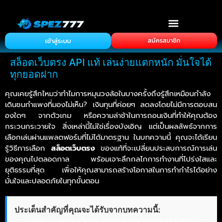
เข้าสู่ระบบ
สมัครสมาชิก
สล็อตเว็บตรง API แท้ เล่นง่ายแตกหนัก มั่นใจได้
ทุกยอดฝาก
คุณเคยรู้สึกไหมว่าทำไมการหมุนวงล้อในบางครั้งถึงรู้สึกเหมือนกำลัง
เดินชนกำแพงที่มองไม่เห็น? เงินทุนที่ค่อยๆ ลดลงโดยไม่มีการตอบสน
องใดๆ จากตัวเกม หรือความล่าช้าในการถอนเงินที่ทำให้คุณต้อง
กระวนกระวายใจ สิ่งเหล่านี้ไม่ใช่เรื่องบังเอิญ แต่เป็นผลลัพธ์จากการ
เลือกเล่นผ่านแพลตฟอร์มที่ไม่ได้มาตรฐาน ในบทความนี้ คุณจะได้เรียน
รู้วิธีการเลือก
สล็อตเว็บตรง
ของแท้ที่จะเปลี่ยนประสบการณ์การเล่น
ของคุณไปตลอดกาล พร้อมเจาะลึกกลไกการทำงานที่โปร่งใสและ
ยุติธรรมที่สุด เพื่อให้คุณสามารถสร้างโอกาสในการทำกำไรได้อย่าง
มั่นใจและปลอดภัยในทุกขั้นตอน
ประเด็นสำคัญที่คุณจะได้รับจากบทความนี้:
วิธีการแยกแยะเว็บตรงของแท้จากเว็บเอเย่นต์ด้วยการ