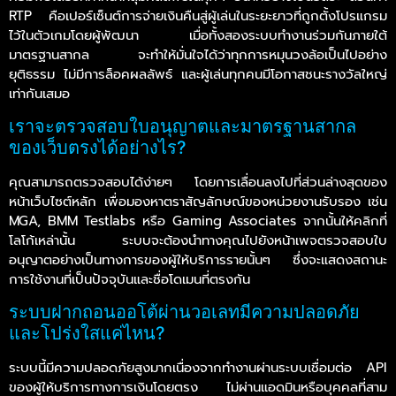
RTP คือเปอร์เซ็นต์การจ่ายเงินคืนสู่ผู้เล่นในระยะยาวที่ถูกตั้งโปรแกรม
ไว้ในตัวเกมโดยผู้พัฒนา เมื่อทั้งสองระบบทำงานร่วมกันภายใต้
มาตรฐานสากล จะทำให้มั่นใจได้ว่าทุกการหมุนวงล้อเป็นไปอย่าง
ยุติธรรม ไม่มีการล็อคผลลัพธ์ และผู้เล่นทุกคนมีโอกาสชนะรางวัลใหญ่
เท่ากันเสมอ
เราจะตรวจสอบใบอนุญาตและมาตรฐานสากล
ของเว็บตรงได้อย่างไร?
คุณสามารถตรวจสอบได้ง่ายๆ โดยการเลื่อนลงไปที่ส่วนล่างสุดของ
หน้าเว็บไซต์หลัก เพื่อมองหาตราสัญลักษณ์ของหน่วยงานรับรอง เช่น
MGA, BMM Testlabs หรือ Gaming Associates จากนั้นให้คลิกที่
โลโก้เหล่านั้น ระบบจะต้องนำทางคุณไปยังหน้าเพจตรวจสอบใบ
อนุญาตอย่างเป็นทางการของผู้ให้บริการรายนั้นๆ ซึ่งจะแสดงสถานะ
การใช้งานที่เป็นปัจจุบันและชื่อโดเมนที่ตรงกัน
ระบบฝากถอนออโต้ผ่านวอเลทมีความปลอดภัย
และโปร่งใสแค่ไหน?
ระบบนี้มีความปลอดภัยสูงมากเนื่องจากทำงานผ่านระบบเชื่อมต่อ API
ของผู้ให้บริการทางการเงินโดยตรง ไม่ผ่านแอดมินหรือบุคคลที่สาม