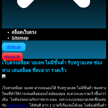
สล็อตเว็บตรง
Sitemap
เข้าสู่ระบบ
สมัครสมาชิก
เว็บตรงสล็อต วอเลท ไม่มีขั้นต่ำ รับทรูวอเลท ช่อง
ทาง เล่นสล็อต ที่สะดวก รวดเร็ว
เว็บตรงสล็อต วอเลท
ฝากถอนออโต้ รับทรูวอเลท ไม่มีขั้นต่ำ ช่องทาง
ใหม่ที่ทำให้การเล่นสล็อตออนไลน์ของคุณ สะดวกและรวดเร็วขึ้นกว่า
เดิม ไม่ต้องรอนานกับการฝาก-ถอน เพราะระบบของวอเลทเชื่อมต่อ
กับ
สล็อตเว็บตรง
ได้ทันที ฝาก 1 บาทก็เริ่มเล่นได้เลย ไม่ต้องมีขั้นต่ำ