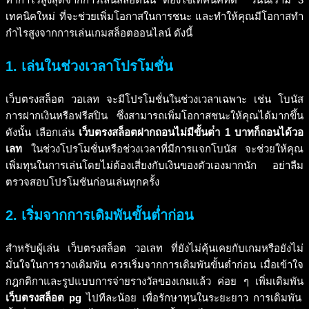
เทคนิคใหม่ ที่จะช่วยเพิ่มโอกาสในการชนะ และทำให้คุณมีโอกาสทำ
กำไรสูงจากการเล่นเกมสล็อตออนไลน์ ดังนี้
1. เล่นในช่วงเวลาโปรโมชั่น
เว็บตรงสล็อต วอเลท
จะมีโปรโมชั่นในช่วงเวลาเฉพาะ เช่น โบนัส
การฝากเงินหรือฟรีสปิน ซึ่งสามารถเพิ่มโอกาสชนะให้คุณได้มากขึ้น
ดังนั้น เลือกเล่น
เว็บตรงสล็อตฝากถอนไม่มีขั้นต่ํา 1 บาทก็ถอนได้วอ
เลท
ในช่วงโปรโมชั่นหรือช่วงเวลาที่มีการแจกโบนัส จะช่วยให้คุณ
เพิ่มทุนในการเล่นโดยไม่ต้องเสี่ยงกับเงินของตัวเองมากนัก อย่าลืม
ตรวจสอบโปรโมชันก่อนเล่นทุกครั้ง
2. เริ่มจากการเดิมพันขั้นต่ำก่อน
สำหรับผู้เล่น
เว็บตรงสล็อต วอเลท
ที่ยังไม่คุ้นเคยกับเกมหรือยังไม่
มั่นใจในการวางเดิมพัน ควรเริ่มจากการเดิมพันขั้นต่ำก่อน เมื่อเข้าใจ
กฎกติกาและรูปแบบการจ่ายรางวัลของเกมแล้ว ค่อย ๆ เพิ่มเดิมพัน
เว็บตรงสล็อต pg
ไปทีละน้อย เพื่อรักษาทุนในระยะยาว การเดิมพัน