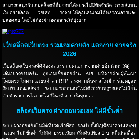
สามารถสนุกกับเกมสล็อตที่ชื่นชอบได้อย่างไม่มีข้อจำกัด การเล่นบน
เว็บตรงสล็อต วอเลท
ยังช่วยให้คุณเล่นเกมได้หลากหลายและ
ปลอดภัย โดยไม่ต้องผ่านคนกลางให้ยุ่งยาก
เว็บสล็อตเว็บตรง รวมเกมค่ายดัง แตกง่าย จ่ายจริง
2026
เว็บสล็อตเว็บตรงที่ดีต้องคัดสรรเกมคุณภาพจากค่ายชั้นนำมาให้ผู้
เล่นอย่างครบครัน ทุกเกมเชื่อมต่อผ่าน API แท้จากค่ายผู้พัฒนา
โดยตรง ไม่ผ่านเอเย่นต์ ค่า RTP ตรงตามต้นทาง ไม่มีการล็อคยูสห
รือปรับแต่งผลลัพธ์ ระบบฝากถอนอัตโนมัติรองรับทรูวอเลทไม่มีขั้น
ต่ำ ทำรายการไวภายไม่กี่วินาที จ่ายจริงทุกยอด
สล็อตเว็บตรง ฝากถอนวอเลท ไม่มีขั้นต่ำ
ระบบฝากถอนอัตโนมัติที่รวดเร็วที่สุด รองรับทั้งบัญชีธนาคารและทรู
วอเลท ไม่มีขั้นต่ำ ไม่มีค่าธรรมเนียม เริ่มต้นเพียง 1 บาทก็เล่นสล็อต