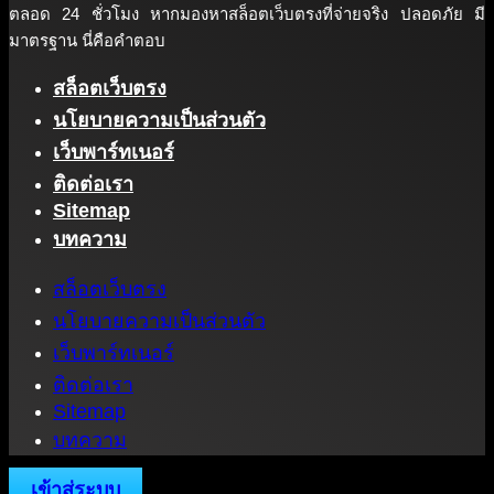
ตลอด 24 ชั่วโมง หากมองหาสล็อตเว็บตรงที่จ่ายจริง ปลอดภัย มี
มาตรฐาน นี่คือคำตอบ
สล็อตเว็บตรง
นโยบายความเป็นส่วนตัว
เว็บพาร์ทเนอร์
ติดต่อเรา
Sitemap
บทความ
สล็อตเว็บตรง
นโยบายความเป็นส่วนตัว
เว็บพาร์ทเนอร์
ติดต่อเรา
Sitemap
บทความ
เข้าสู่ระบบ