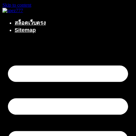
Skip to content
สล็อตเว็บตรง
Sitemap