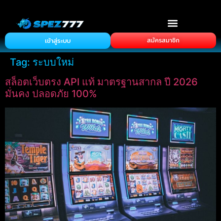
เข้าสู่ระบบ
สมัครสมาชิก
Tag:
ระบบใหม่
สล็อตเว็บตรง API แท้ มาตรฐานสากล ปี 2026
มั่นคง ปลอดภัย 100%