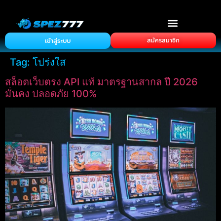
เข้าสู่ระบบ
สมัครสมาชิก
Tag:
โปร่งใส
สล็อตเว็บตรง API แท้ มาตรฐานสากล ปี 2026
มั่นคง ปลอดภัย 100%