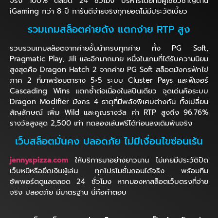
จริง 100% ตลอด 24 ชั่วโมง บริหารโดยทีมผู้เชี่ยวชาญด้าน
iGaming กว่า 8 ปี การันตีจ่ายจริงทุกยอดไม่มีประวัติเบี้ยว
รวมเกมสล็อตค่ายดัง แตกง่าย RTP สูง
รวบรวมเกมสล็อตจากค่ายชั้นนำครบทุกค่าย ทั้ง PG Soft,
Pragmatic Play, Jili และอีกมากมาย หนึ่งในเกมที่ได้รับความนิยม
สูงสุดคือ Dragon Hatch 2 จากค่าย PG Soft สล็อตมังกรฟักไข่
ภาค 2 ที่มาพร้อมตาราง 5×5 ระบบ Cluster Pays และฟีเจอร์
Cascading Wins แตกซ้ำต่อเนื่องในสปินเดียว จุดเด่นคือระบบ
Dragon Modifier มังกร 4 ธาตุที่มีพลังพิเศษต่างกัน ทั้งเปลี่ยน
สัญลักษณ์ เพิ่ม Wild และคูณรางวัล ค่า RTP สูงถึง 96.76%
รางวัลสูงสุด 2,500 เท่า ทดลองเล่นฟรีได้ก่อนลงเดิมพันจริง
เว็บสล็อตมั่นคง ปลอดภัย ไม่มีเงื่อนไขซ่อนเร้น
jennyspizza.com
ให้บริการมาอย่างยาวนาน ไม่เคยมีประวัติปิด
เว็บหนีหรือยึดเงินผู้เล่น ทุกโปรโมชั่นถอนได้จริง พร้อมทีม
ซัพพอร์ตดูแลตลอด 24 ชั่วโมง หากมองหาสล็อตเว็บตรงที่จ่าย
จริง ปลอดภัย มีมาตรฐาน นี่คือคำตอบ