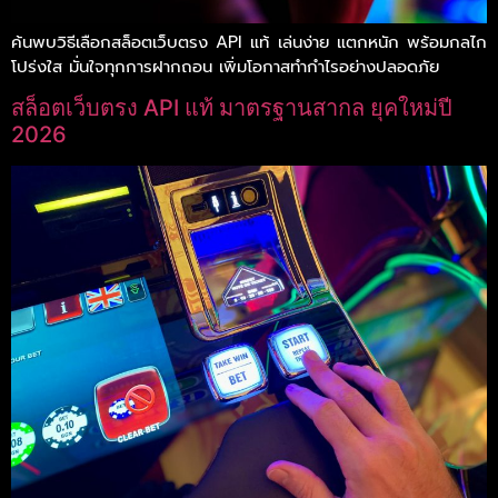
ค้นพบวิธีเลือกสล็อตเว็บตรง API แท้ เล่นง่าย แตกหนัก พร้อมกลไก
โปร่งใส มั่นใจทุกการฝากถอน เพิ่มโอกาสทำกำไรอย่างปลอดภัย
สล็อตเว็บตรง API แท้ มาตรฐานสากล ยุคใหม่ปี
2026