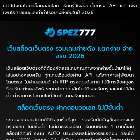
เปิดโปงกลโกงสล็อตออนไลน์ เรียนรู้วิธีเลือกเว็บตรง API แท้ เพื่อ
เพิ่มโอกาสชนะและทำกำไรอย่างยั่งยืนในปี 2026
เว็บสล็อตเว็บตรง รวมเกมค่ายดัง แตกง่าย จ่าย
จริง 2026
เว็บสล็อตเว็บตรงที่ดีต้องคัดสรรเกมคุณภาพจากค่ายชั้นนำมาให้ผู้
เล่นอย่างครบครัน ทุกเกมเชื่อมต่อผ่าน API แท้จากค่ายผู้พัฒนา
โดยตรง ไม่ผ่านเอเย่นต์ ค่า RTP ตรงตามต้นทาง ไม่มีการล็อคยูสห
รือปรับแต่งผลลัพธ์ ระบบฝากถอนอัตโนมัติรองรับทรูวอเลทไม่มีขั้น
ต่ำ ทำรายการไวภายไม่กี่วินาที จ่ายจริงทุกยอด
สล็อตเว็บตรง ฝากถอนวอเลท ไม่มีขั้นต่ำ
ระบบฝากถอนอัตโนมัติที่รวดเร็วที่สุด รองรับทั้งบัญชีธนาคารและ
ทรูวอเลท ไม่มีขั้นต่ำ ไม่มีค่าธรรมเนียม เริ่มต้นเพียง 1 บาทก็เล่น
สล็อตได้ทันที ระบบ AUTO ประมวลผลไม่ต้องรอแอดมิน ถอนได้